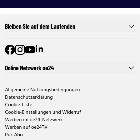
Bleiben Sie auf dem Laufenden
Online Netzwerk oe24
Allgemeine Nutzungsbedingungen
Datenschutzerklärung
Cookie-Liste
Cookie-Einstellungen und Widerruf
Werben im oe24-Netzwerk
Werben auf oe24TV
Pur-Abo