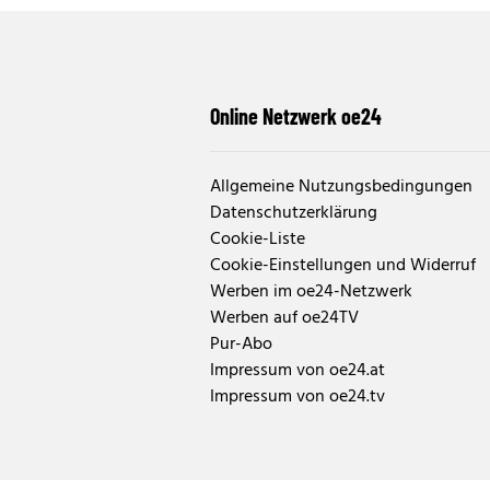
Online Netzwerk oe24
Allgemeine Nutzungsbedingungen
Datenschutzerklärung
Cookie-Liste
Cookie-Einstellungen und Widerruf
Werben im oe24-Netzwerk
Werben auf oe24TV
Pur-Abo
Impressum von oe24.at
Impressum von oe24.tv