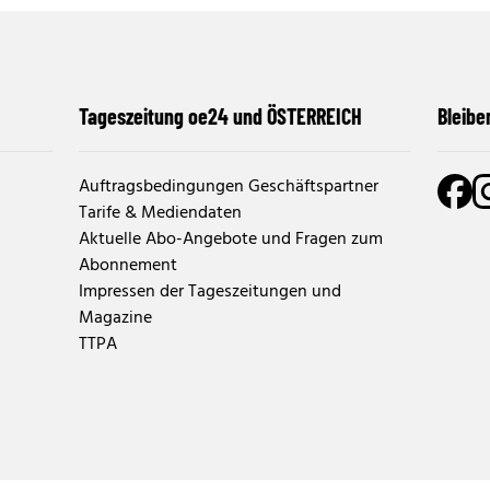
Tageszeitung oe24 und ÖSTERREICH
Bleibe
Auftragsbedingungen Geschäftspartner
Tarife & Mediendaten
Aktuelle Abo-Angebote und Fragen zum
Abonnement
Impressen der Tageszeitungen und
Magazine
TTPA