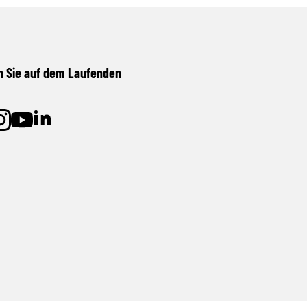
n Sie auf dem Laufenden