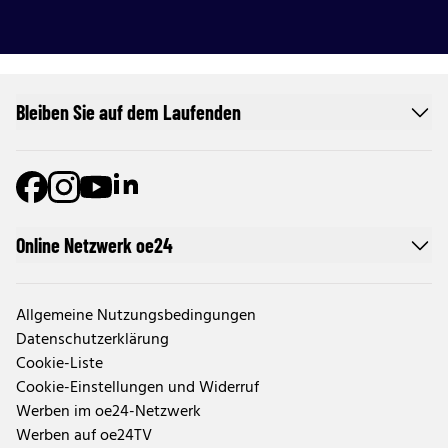
Bleiben Sie auf dem Laufenden
Online Netzwerk oe24
Allgemeine Nutzungsbedingungen
Datenschutzerklärung
Cookie-Liste
Cookie-Einstellungen und Widerruf
Werben im oe24-Netzwerk
Werben auf oe24TV