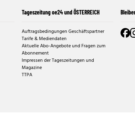
Tageszeitung oe24 und ÖSTERREICH
Bleibe
Auftragsbedingungen Geschäftspartner
Tarife & Mediendaten
Aktuelle Abo-Angebote und Fragen zum
Abonnement
Impressen der Tageszeitungen und
Magazine
TTPA