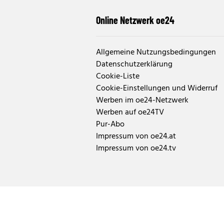
Online Netzwerk oe24
Allgemeine Nutzungsbedingungen
Datenschutzerklärung
Cookie-Liste
Cookie-Einstellungen und Widerruf
Werben im oe24-Netzwerk
Werben auf oe24TV
Pur-Abo
Impressum von oe24.at
Impressum von oe24.tv