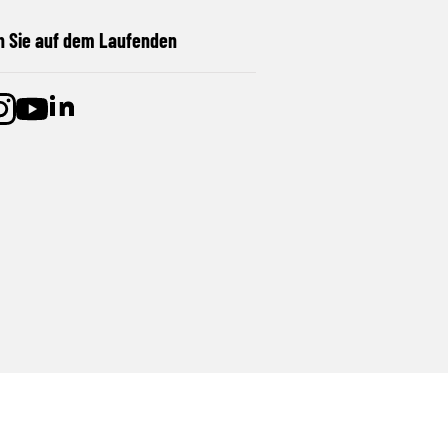
n Sie auf dem Laufenden