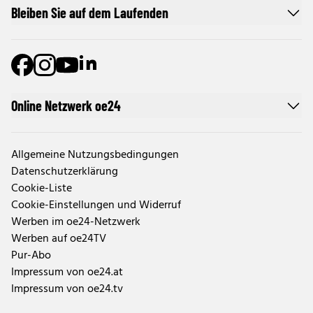
Bleiben Sie auf dem Laufenden
Online Netzwerk oe24
Allgemeine Nutzungsbedingungen
Datenschutzerklärung
Cookie-Liste
Cookie-Einstellungen und Widerruf
Werben im oe24-Netzwerk
Werben auf oe24TV
Pur-Abo
Impressum von oe24.at
Impressum von oe24.tv