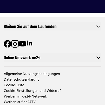
Bleiben Sie auf dem Laufenden
Online Netzwerk oe24
Allgemeine Nutzungsbedingungen
Datenschutzerklärung
Cookie-Liste
Cookie-Einstellungen und Widerruf
Werben im oe24-Netzwerk
Werben auf oe24TV