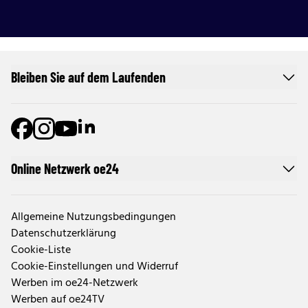
Bleiben Sie auf dem Laufenden
Online Netzwerk oe24
Allgemeine Nutzungsbedingungen
Datenschutzerklärung
Cookie-Liste
Cookie-Einstellungen und Widerruf
Werben im oe24-Netzwerk
Werben auf oe24TV