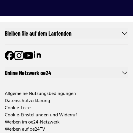
Bleiben Sie auf dem Laufenden
Online Netzwerk oe24
Allgemeine Nutzungsbedingungen
Datenschutzerklärung
Cookie-Liste
Cookie-Einstellungen und Widerruf
Werben im oe24-Netzwerk
Werben auf oe24TV