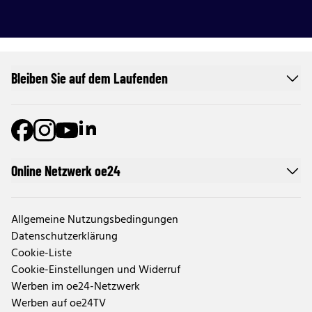
Bleiben Sie auf dem Laufenden
Online Netzwerk oe24
Allgemeine Nutzungsbedingungen
Datenschutzerklärung
Cookie-Liste
Cookie-Einstellungen und Widerruf
Werben im oe24-Netzwerk
Werben auf oe24TV