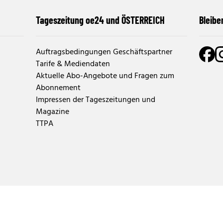
Tageszeitung oe24 und ÖSTERREICH
Bleibe
Auftragsbedingungen Geschäftspartner
Tarife & Mediendaten
Aktuelle Abo-Angebote und Fragen zum
Abonnement
Impressen der Tageszeitungen und
Magazine
TTPA