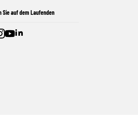
n Sie auf dem Laufenden