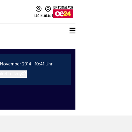
LOGIN
LOGOUT
 November 2014 | 10:41 Uhr
ikel teilen