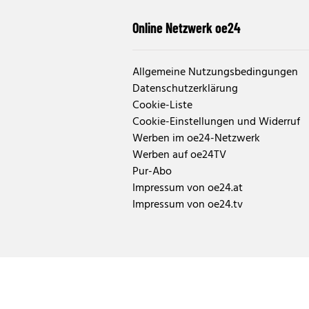
Online Netzwerk oe24
Allgemeine Nutzungsbedingungen
Datenschutzerklärung
Cookie-Liste
Cookie-Einstellungen und Widerruf
Werben im oe24-Netzwerk
Werben auf oe24TV
Pur-Abo
Impressum von oe24.at
Impressum von oe24.tv