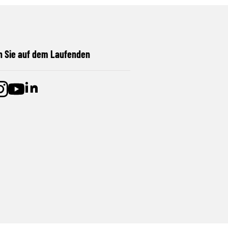
n Sie auf dem Laufenden