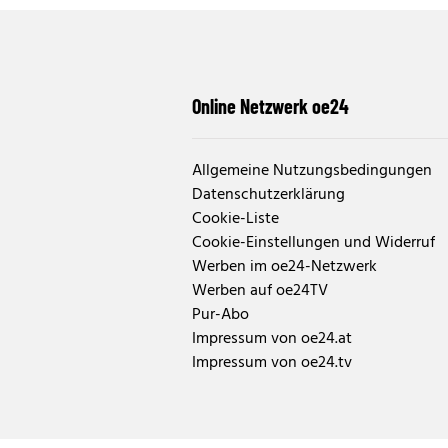
Online Netzwerk oe24
Allgemeine Nutzungsbedingungen
Datenschutzerklärung
Cookie-Liste
Cookie-Einstellungen und Widerruf
Werben im oe24-Netzwerk
Werben auf oe24TV
Pur-Abo
Impressum von oe24.at
Impressum von oe24.tv