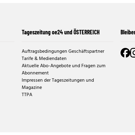
Tageszeitung oe24 und ÖSTERREICH
Bleibe
Auftragsbedingungen Geschäftspartner
Tarife & Mediendaten
Aktuelle Abo-Angebote und Fragen zum
Abonnement
Impressen der Tageszeitungen und
Magazine
TTPA