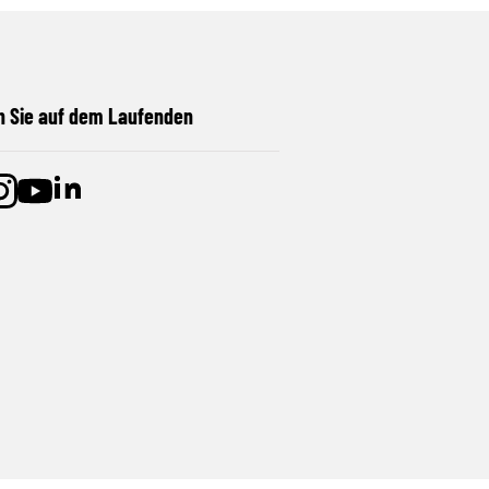
n Sie auf dem Laufenden