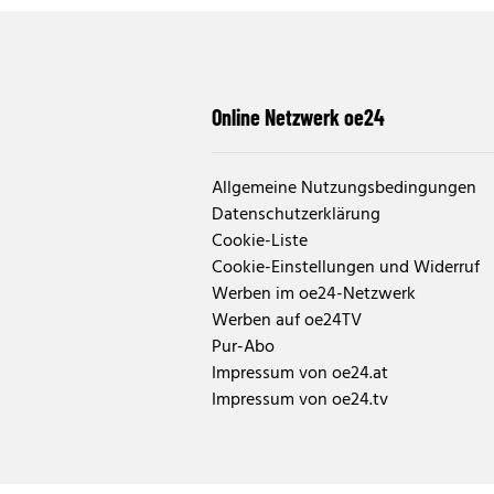
Online Netzwerk oe24
Allgemeine Nutzungsbedingungen
Datenschutzerklärung
Cookie-Liste
Cookie-Einstellungen und Widerruf
Werben im oe24-Netzwerk
Werben auf oe24TV
Pur-Abo
Impressum von oe24.at
Impressum von oe24.tv