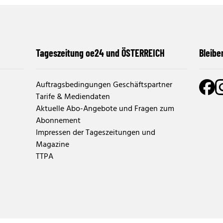
Tageszeitung oe24 und ÖSTERREICH
Bleibe
Auftragsbedingungen Geschäftspartner
Tarife & Mediendaten
Aktuelle Abo-Angebote und Fragen zum
Abonnement
Impressen der Tageszeitungen und
Magazine
TTPA