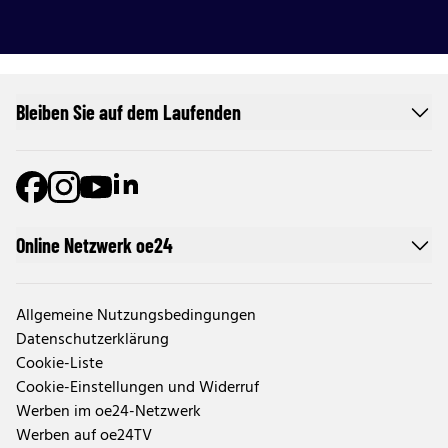
Bleiben Sie auf dem Laufenden
Online Netzwerk oe24
Allgemeine Nutzungsbedingungen
Datenschutzerklärung
Cookie-Liste
Cookie-Einstellungen und Widerruf
Werben im oe24-Netzwerk
Werben auf oe24TV