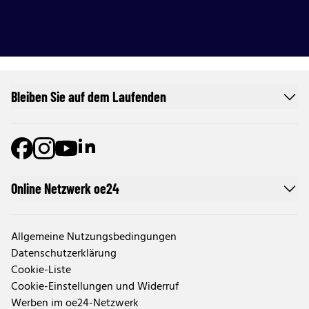
Bleiben Sie auf dem Laufenden
Online Netzwerk oe24
Allgemeine Nutzungsbedingungen
Datenschutzerklärung
Cookie-Liste
Cookie-Einstellungen und Widerruf
Werben im oe24-Netzwerk