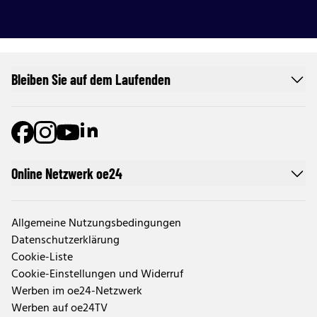
Bleiben Sie auf dem Laufenden
Online Netzwerk oe24
Allgemeine Nutzungsbedingungen
Datenschutzerklärung
Cookie-Liste
Cookie-Einstellungen und Widerruf
Werben im oe24-Netzwerk
Werben auf oe24TV