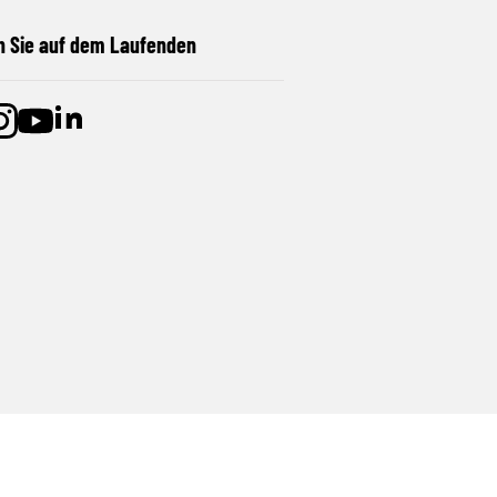
n Sie auf dem Laufenden