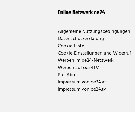
Online Netzwerk oe24
Allgemeine Nutzungsbedingungen
Datenschutzerklärung
Cookie-Liste
Cookie-Einstellungen und Widerruf
Werben im oe24-Netzwerk
Werben auf oe24TV
Pur-Abo
Impressum von oe24.at
Impressum von oe24.tv