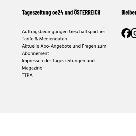
Tageszeitung oe24 und ÖSTERREICH
Bleibe
Auftragsbedingungen Geschäftspartner
Tarife & Mediendaten
Aktuelle Abo-Angebote und Fragen zum
Abonnement
Impressen der Tageszeitungen und
Magazine
TTPA