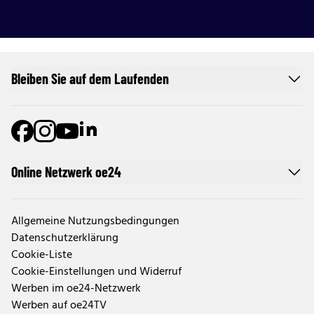
Bleiben Sie auf dem Laufenden
Online Netzwerk oe24
Allgemeine Nutzungsbedingungen
Datenschutzerklärung
Cookie-Liste
Cookie-Einstellungen und Widerruf
Werben im oe24-Netzwerk
Werben auf oe24TV