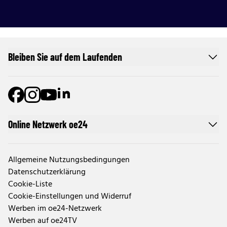
Bleiben Sie auf dem Laufenden
Online Netzwerk oe24
Allgemeine Nutzungsbedingungen
Datenschutzerklärung
Cookie-Liste
Cookie-Einstellungen und Widerruf
Werben im oe24-Netzwerk
Werben auf oe24TV