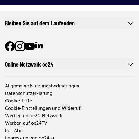
Bleiben Sie auf dem Laufenden
Online Netzwerk oe24
Allgemeine Nutzungsbedingungen
Datenschutzerklärung
Cookie-Liste
Cookie-Einstellungen und Widerruf
Werben im oe24-Netzwerk
Werben auf oe24TV
Pur-Abo
Impressum von oe24.at