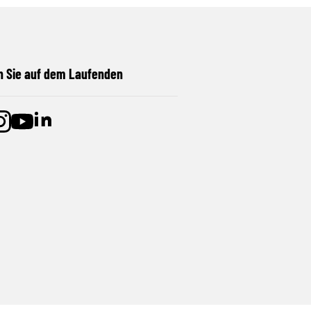
n Sie auf dem Laufenden