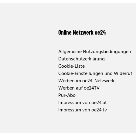
Online Netzwerk oe24
Allgemeine Nutzungsbedingungen
Datenschutzerklärung
Cookie-Liste
Cookie-Einstellungen und Widerruf
Werben im oe24-Netzwerk
Werben auf oe24TV
Pur-Abo
Impressum von oe24.at
Impressum von oe24.tv