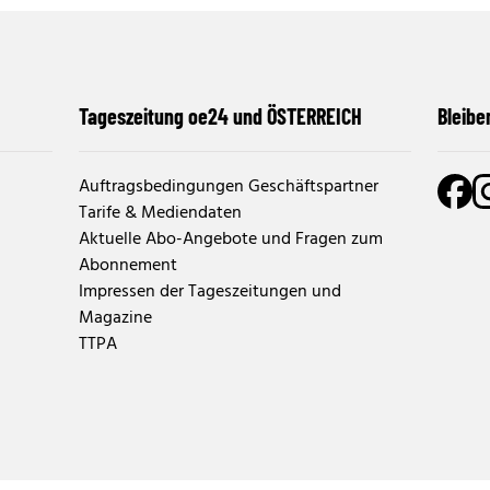
Tageszeitung oe24 und ÖSTERREICH
Bleibe
Auftragsbedingungen Geschäftspartner
Tarife & Mediendaten
Aktuelle Abo-Angebote und Fragen zum
Abonnement
Impressen der Tageszeitungen und
Magazine
TTPA