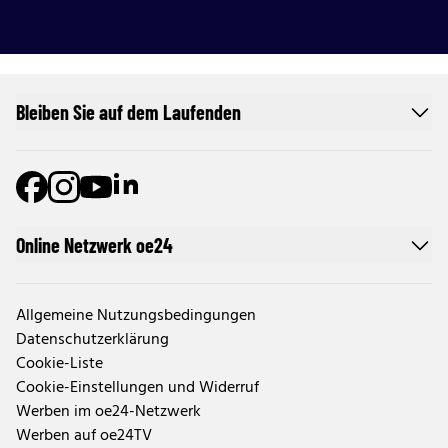
Bleiben Sie auf dem Laufenden
Online Netzwerk oe24
Allgemeine Nutzungsbedingungen
Datenschutzerklärung
Cookie-Liste
Cookie-Einstellungen und Widerruf
Werben im oe24-Netzwerk
Werben auf oe24TV