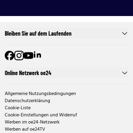
Bleiben Sie auf dem Laufenden
Online Netzwerk oe24
Allgemeine Nutzungsbedingungen
Datenschutzerklärung
Cookie-Liste
Cookie-Einstellungen und Widerruf
Werben im oe24-Netzwerk
Werben auf oe24TV