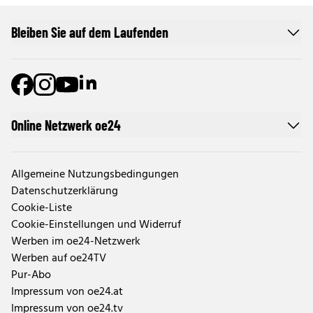
Bleiben Sie auf dem Laufenden
Online Netzwerk oe24
Allgemeine Nutzungsbedingungen
Datenschutzerklärung
Cookie-Liste
Cookie-Einstellungen und Widerruf
Werben im oe24-Netzwerk
Werben auf oe24TV
Pur-Abo
Impressum von oe24.at
Impressum von oe24.tv