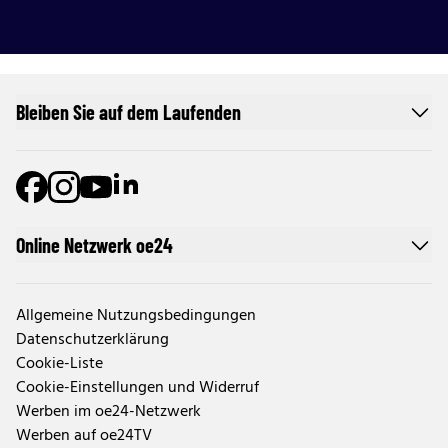
Bleiben Sie auf dem Laufenden
Online Netzwerk oe24
Allgemeine Nutzungsbedingungen
Datenschutzerklärung
Cookie-Liste
Cookie-Einstellungen und Widerruf
Werben im oe24-Netzwerk
Werben auf oe24TV