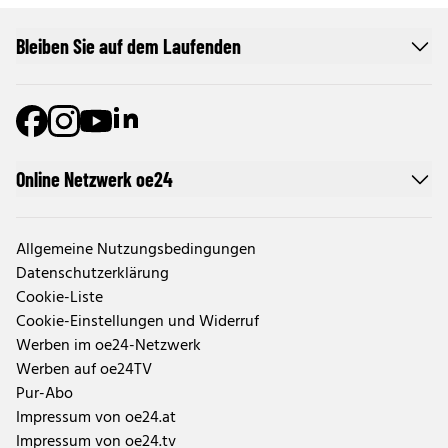
Bleiben Sie auf dem Laufenden
Online Netzwerk oe24
Allgemeine Nutzungsbedingungen
Datenschutzerklärung
Cookie-Liste
Cookie-Einstellungen und Widerruf
Werben im oe24-Netzwerk
Werben auf oe24TV
Pur-Abo
Impressum von oe24.at
Impressum von oe24.tv