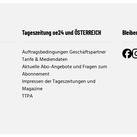
Tageszeitung oe24 und ÖSTERREICH
Bleibe
Auftragsbedingungen Geschäftspartner
Tarife & Mediendaten
Aktuelle Abo-Angebote und Fragen zum
Abonnement
Impressen der Tageszeitungen und
Magazine
TTPA