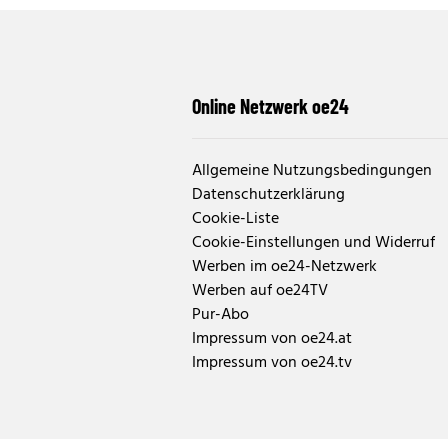
Online Netzwerk oe24
Allgemeine Nutzungsbedingungen
Datenschutzerklärung
Cookie-Liste
Cookie-Einstellungen und Widerruf
Werben im oe24-Netzwerk
Werben auf oe24TV
Pur-Abo
Impressum von oe24.at
Impressum von oe24.tv