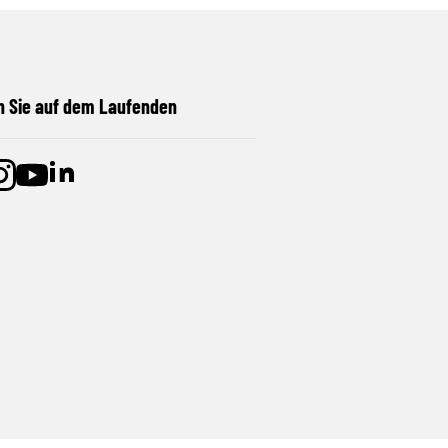
n Sie auf dem Laufenden