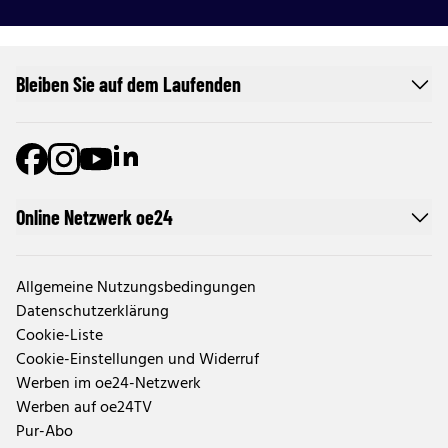
Bleiben Sie auf dem Laufenden
Online Netzwerk oe24
Allgemeine Nutzungsbedingungen
Datenschutzerklärung
Cookie-Liste
Cookie-Einstellungen und Widerruf
Werben im oe24-Netzwerk
Werben auf oe24TV
Pur-Abo