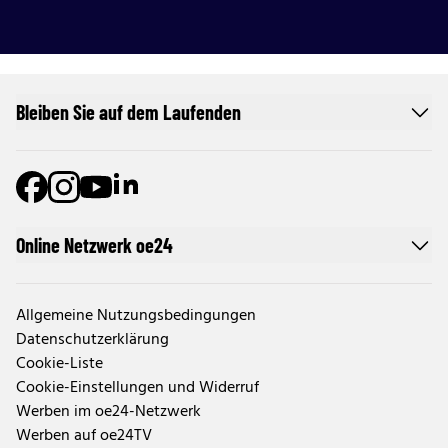
Bleiben Sie auf dem Laufenden
Online Netzwerk oe24
Allgemeine Nutzungsbedingungen
Datenschutzerklärung
Cookie-Liste
Cookie-Einstellungen und Widerruf
Werben im oe24-Netzwerk
Werben auf oe24TV