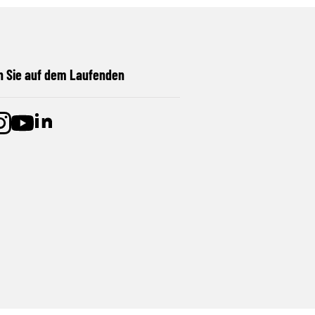
n Sie auf dem Laufenden