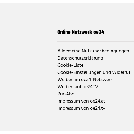
Online Netzwerk oe24
Allgemeine Nutzungsbedingungen
Datenschutzerklärung
Cookie-Liste
Cookie-Einstellungen und Widerruf
Werben im oe24-Netzwerk
Werben auf oe24TV
Pur-Abo
Impressum von oe24.at
Impressum von oe24.tv