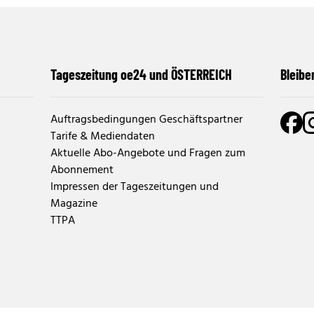
Tageszeitung oe24 und ÖSTERREICH
Bleibe
Auftragsbedingungen Geschäftspartner
Tarife & Mediendaten
Aktuelle Abo-Angebote und Fragen zum
Abonnement
Impressen der Tageszeitungen und
Magazine
TTPA