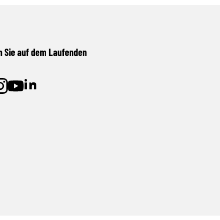
n Sie auf dem Laufenden