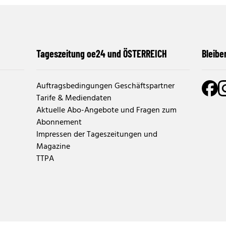
Tageszeitung oe24 und ÖSTERREICH
Bleibe
Auftragsbedingungen Geschäftspartner
Tarife & Mediendaten
Aktuelle Abo-Angebote und Fragen zum
Abonnement
Impressen der Tageszeitungen und
Magazine
TTPA