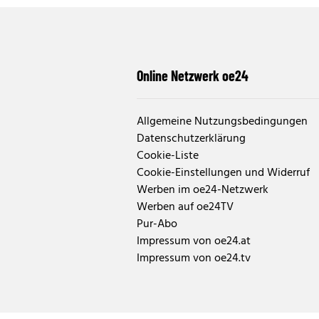
Online Netzwerk oe24
Allgemeine Nutzungsbedingungen
Datenschutzerklärung
Cookie-Liste
Cookie-Einstellungen und Widerruf
Werben im oe24-Netzwerk
Werben auf oe24TV
Pur-Abo
Impressum von oe24.at
Impressum von oe24.tv