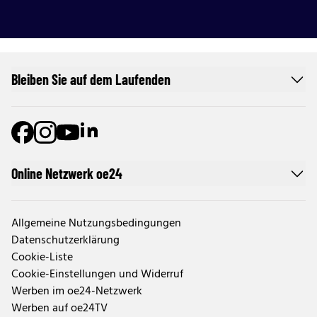
Bleiben Sie auf dem Laufenden
Online Netzwerk oe24
Allgemeine Nutzungsbedingungen
Datenschutzerklärung
Cookie-Liste
Cookie-Einstellungen und Widerruf
Werben im oe24-Netzwerk
Werben auf oe24TV