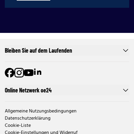
Bleiben Sie auf dem Laufenden
Online Netzwerk oe24
Allgemeine Nutzungsbedingungen
Datenschutzerklärung
Cookie-Liste
Cookie-Einstellungen und Widerruf