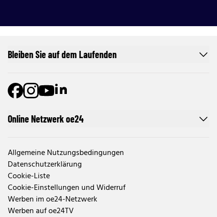
Bleiben Sie auf dem Laufenden
Online Netzwerk oe24
Allgemeine Nutzungsbedingungen
Datenschutzerklärung
Cookie-Liste
Cookie-Einstellungen und Widerruf
Werben im oe24-Netzwerk
Werben auf oe24TV