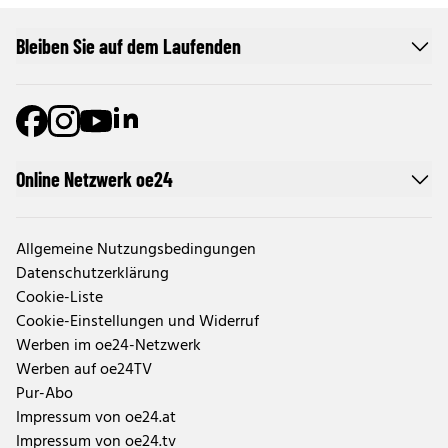
Bleiben Sie auf dem Laufenden
Online Netzwerk oe24
Allgemeine Nutzungsbedingungen
Datenschutzerklärung
Cookie-Liste
Cookie-Einstellungen und Widerruf
Werben im oe24-Netzwerk
Werben auf oe24TV
Pur-Abo
Impressum von oe24.at
Impressum von oe24.tv