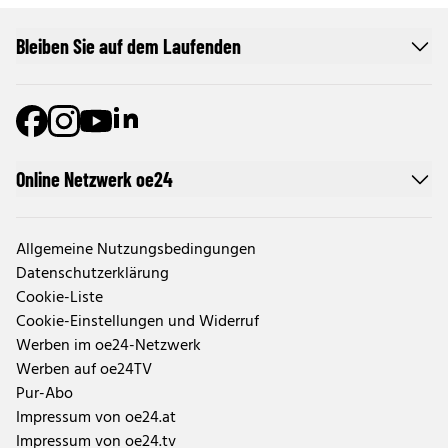
Bleiben Sie auf dem Laufenden
Online Netzwerk oe24
Allgemeine Nutzungsbedingungen
Datenschutzerklärung
Cookie-Liste
Cookie-Einstellungen und Widerruf
Werben im oe24-Netzwerk
Werben auf oe24TV
Pur-Abo
Impressum von oe24.at
Impressum von oe24.tv