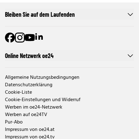
Bleiben Sie auf dem Laufenden
Online Netzwerk oe24
Allgemeine Nutzungsbedingungen
Datenschutzerklärung
Cookie-Liste
Cookie-Einstellungen und Widerruf
Werben im oe24-Netzwerk
Werben auf oe24TV
Pur-Abo
Impressum von oe24.at
Impressum von oe24.tv