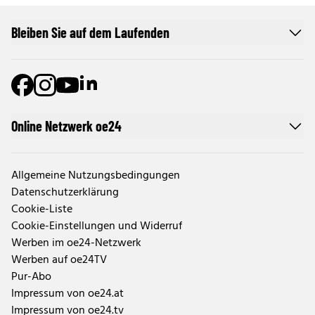
Bleiben Sie auf dem Laufenden
Online Netzwerk oe24
Allgemeine Nutzungsbedingungen
Datenschutzerklärung
Cookie-Liste
Cookie-Einstellungen und Widerruf
Werben im oe24-Netzwerk
Werben auf oe24TV
Pur-Abo
Impressum von oe24.at
Impressum von oe24.tv