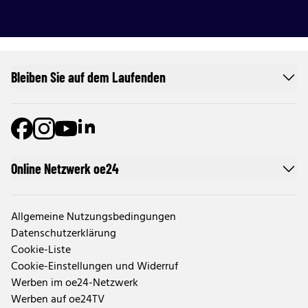
Bleiben Sie auf dem Laufenden
Online Netzwerk oe24
Allgemeine Nutzungsbedingungen
Datenschutzerklärung
Cookie-Liste
Cookie-Einstellungen und Widerruf
Werben im oe24-Netzwerk
Werben auf oe24TV