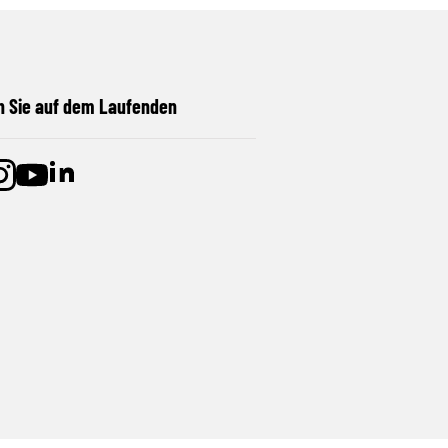
n Sie auf dem Laufenden