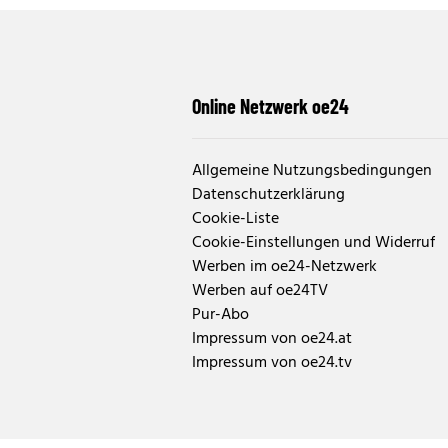
Online Netzwerk oe24
Allgemeine Nutzungsbedingungen
Datenschutzerklärung
Cookie-Liste
Cookie-Einstellungen und Widerruf
Werben im oe24-Netzwerk
Werben auf oe24TV
Pur-Abo
Impressum von oe24.at
Impressum von oe24.tv