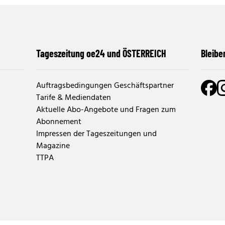
Tageszeitung oe24 und ÖSTERREICH
Bleibe
Auftragsbedingungen Geschäftspartner
Tarife & Mediendaten
Aktuelle Abo-Angebote und Fragen zum
Abonnement
Impressen der Tageszeitungen und
Magazine
TTPA