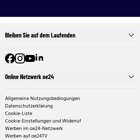
Bleiben Sie auf dem Laufenden
Online Netzwerk oe24
Allgemeine Nutzungsbedingungen
Datenschutzerklärung
Cookie-Liste
Cookie-Einstellungen und Widerruf
Werben im oe24-Netzwerk
Werben auf oe24TV