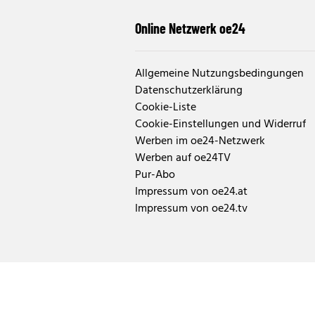
Online Netzwerk oe24
Allgemeine Nutzungsbedingungen
Datenschutzerklärung
Cookie-Liste
Cookie-Einstellungen und Widerruf
Werben im oe24-Netzwerk
Werben auf oe24TV
Pur-Abo
Impressum von oe24.at
Impressum von oe24.tv