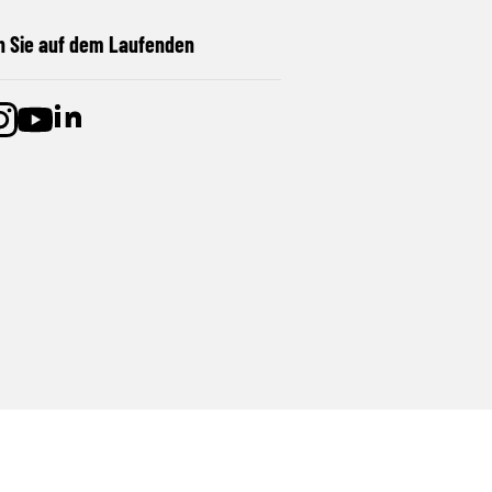
n Sie auf dem Laufenden