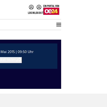
LOGIN
LOGOUT
 Mai 2015 | 09:50 Uhr
ikel teilen