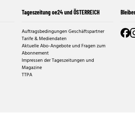
Tageszeitung oe24 und ÖSTERREICH
Bleibe
Auftragsbedingungen Geschäftspartner
Tarife & Mediendaten
Aktuelle Abo-Angebote und Fragen zum
Abonnement
Impressen der Tageszeitungen und
Magazine
TTPA