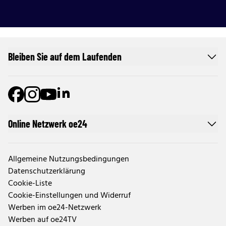
Bleiben Sie auf dem Laufenden
Online Netzwerk oe24
Allgemeine Nutzungsbedingungen
Datenschutzerklärung
Cookie-Liste
Cookie-Einstellungen und Widerruf
Werben im oe24-Netzwerk
Werben auf oe24TV