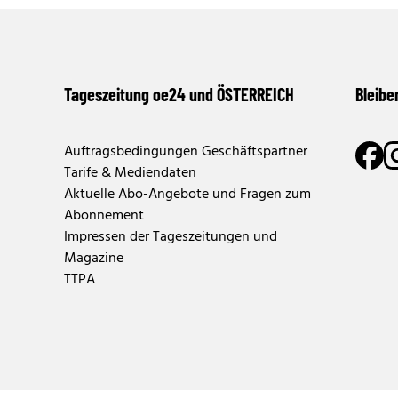
Tageszeitung oe24 und ÖSTERREICH
Bleibe
Auftragsbedingungen Geschäftspartner
Tarife & Mediendaten
Aktuelle Abo-Angebote und Fragen zum
Abonnement
Impressen der Tageszeitungen und
Magazine
TTPA