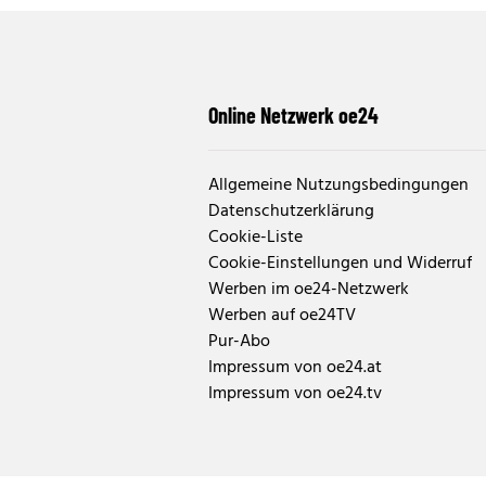
Online Netzwerk oe24
Allgemeine Nutzungsbedingungen
Datenschutzerklärung
Cookie-Liste
Cookie-Einstellungen und Widerruf
Werben im oe24-Netzwerk
Werben auf oe24TV
Pur-Abo
Impressum von oe24.at
Impressum von oe24.tv