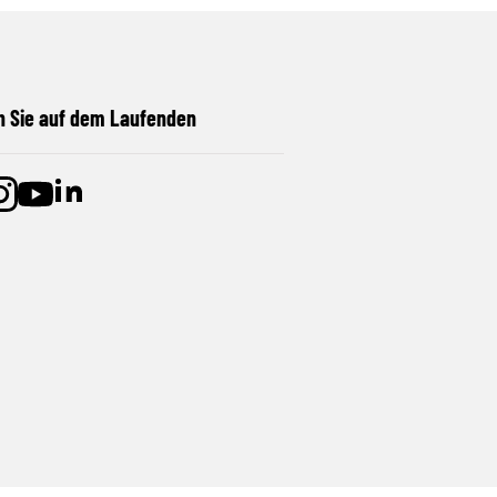
n Sie auf dem Laufenden