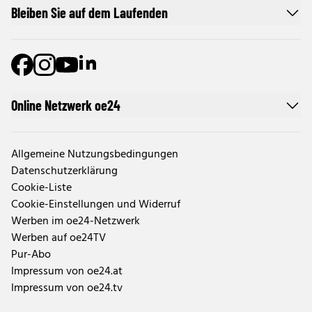
Bleiben Sie auf dem Laufenden
Online Netzwerk oe24
Allgemeine Nutzungsbedingungen
Datenschutzerklärung
Cookie-Liste
Cookie-Einstellungen und Widerruf
Werben im oe24-Netzwerk
Werben auf oe24TV
Pur-Abo
Impressum von oe24.at
Impressum von oe24.tv