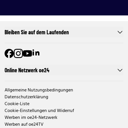
Bleiben Sie auf dem Laufenden
Online Netzwerk oe24
Allgemeine Nutzungsbedingungen
Datenschutzerklärung
Cookie-Liste
Cookie-Einstellungen und Widerruf
Werben im oe24-Netzwerk
Werben auf oe24TV