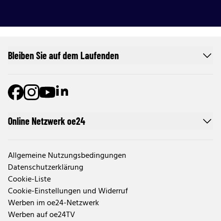
Bleiben Sie auf dem Laufenden
Online Netzwerk oe24
Allgemeine Nutzungsbedingungen
Datenschutzerklärung
Cookie-Liste
Cookie-Einstellungen und Widerruf
Werben im oe24-Netzwerk
Werben auf oe24TV