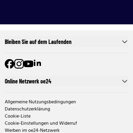
Bleiben Sie auf dem Laufenden
Online Netzwerk oe24
Allgemeine Nutzungsbedingungen
Datenschutzerklärung
Cookie-Liste
Cookie-Einstellungen und Widerruf
Werben im oe24-Netzwerk