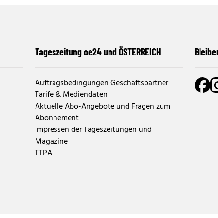
Tageszeitung oe24 und ÖSTERREICH
Bleibe
Auftragsbedingungen Geschäftspartner
Tarife & Mediendaten
Aktuelle Abo-Angebote und Fragen zum
Abonnement
Impressen der Tageszeitungen und
Magazine
TTPA