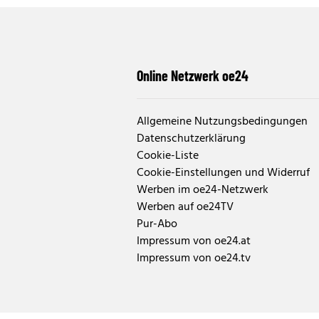
Online Netzwerk oe24
Allgemeine Nutzungsbedingungen
Datenschutzerklärung
Cookie-Liste
Cookie-Einstellungen und Widerruf
Werben im oe24-Netzwerk
Werben auf oe24TV
Pur-Abo
Impressum von oe24.at
Impressum von oe24.tv