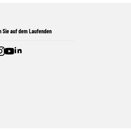
n Sie auf dem Laufenden