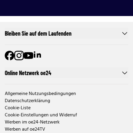
Bleiben Sie auf dem Laufenden
Online Netzwerk oe24
Allgemeine Nutzungsbedingungen
Datenschutzerklärung
Cookie-Liste
Cookie-Einstellungen und Widerruf
Werben im oe24-Netzwerk
Werben auf oe24TV