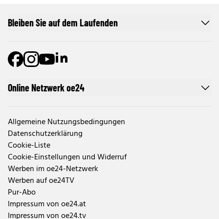
Bleiben Sie auf dem Laufenden
Online Netzwerk oe24
Allgemeine Nutzungsbedingungen
Datenschutzerklärung
Cookie-Liste
Cookie-Einstellungen und Widerruf
Werben im oe24-Netzwerk
Werben auf oe24TV
Pur-Abo
Impressum von oe24.at
Impressum von oe24.tv